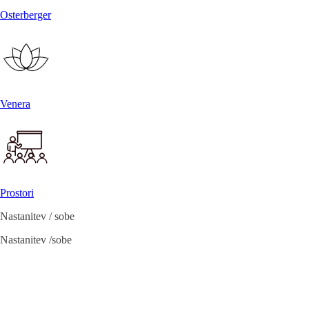
Osterberger
Venera
Prostori
Nastanitev / sobe
Nastanitev /sobe