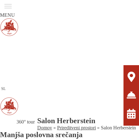
MENU
SL
Salon Herberstein
360° tour
Domov
»
Prireditveni prostori
»
Salon Herberstein
Manjša poslovna srečanja