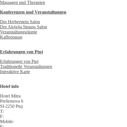
Massagen und Therapien
Konferenzen und Veranstaltungen
Der Herberstein Salon
Der Alojzija Strauss Salon
Veranstaltungsräume
Kaffeepause
Erfahrungen von Ptuj
Erfahrungen von Ptuj
Traditionelle Veranstaltungen
Interaktive Karte
Hotel info
Hotel Mitra
Prešernova 6
SI-2250 Ptuj
T:
F:
Mobile:
E: