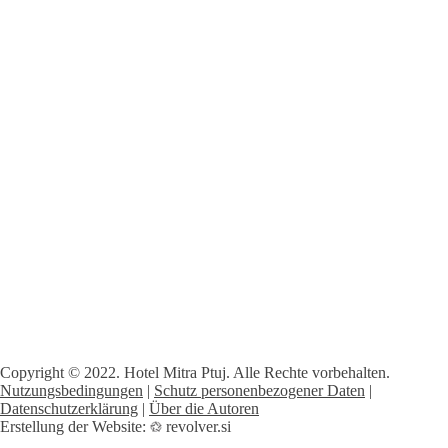
Copyright © 2022. Hotel Mitra Ptuj. Alle Rechte vorbehalten.
Nutzungsbedingungen
|
Schutz personenbezogener Daten
|
Datenschutzerklärung
|
Über die Autoren
Erstellung der Website:
revolver.si