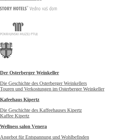
Der Osterberger Weinkeller
Die Geschichte des Osterberger Weinkellers
Touren und Verkostungen im Osterberger Weinkeller
Kafeehaus Kipertz
Die Geschichte des Kaffeehauses Kipertz
Kaffee Kipertz
Wellness salon Venera
Angebot für Entspannung und Wohlbefinden