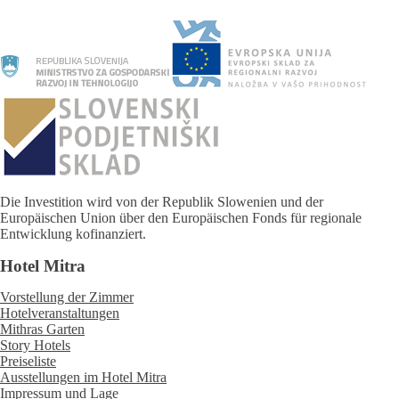
Die Investition wird von der Republik Slowenien und der
Europäischen Union über den Europäischen Fonds für regionale
Entwicklung kofinanziert.
Hotel Mitra
Vorstellung der Zimmer
Hotelveranstaltungen
Mithras Garten
Story Hotels
Preiseliste
Ausstellungen im Hotel Mitra
Impressum und Lage