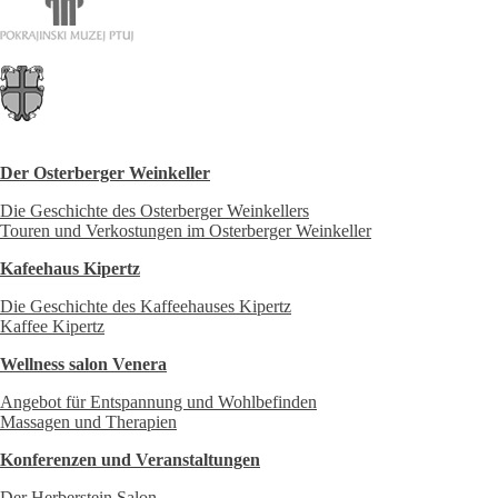
Der Osterberger Weinkeller
Die Geschichte des Osterberger Weinkellers
Touren und Verkostungen im Osterberger Weinkeller
Kafeehaus Kipertz
Die Geschichte des Kaffeehauses Kipertz
Kaffee Kipertz
Wellness salon Venera
Angebot für Entspannung und Wohlbefinden
Massagen und Therapien
Konferenzen und Veranstaltungen
Der Herberstein Salon