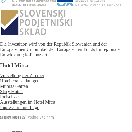
Die Investition wird von der Republik Slowenien und der
Europäischen Union über den Europäischen Fonds für regionale
Entwicklung kofinanziert.
Hotel Mitra
Vorstellung der Zimmer
Hotelveranstaltungen
Mithras Garten
Story Hotels
Preiseliste
Ausstellungen im Hotel Mitra
Impressum und Lage