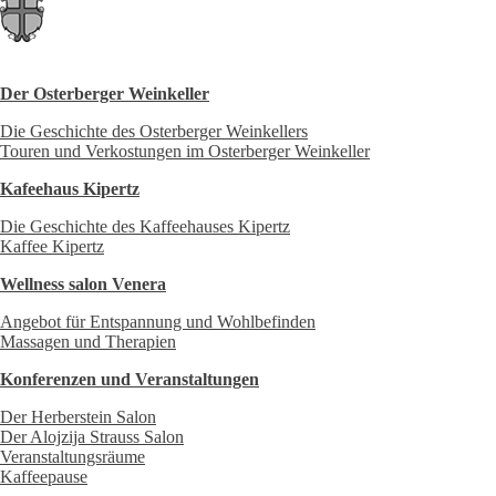
Der Osterberger Weinkeller
Die Geschichte des Osterberger Weinkellers
Touren und Verkostungen im Osterberger Weinkeller
Kafeehaus Kipertz
Die Geschichte des Kaffeehauses Kipertz
Kaffee Kipertz
Wellness salon Venera
Angebot für Entspannung und Wohlbefinden
Massagen und Therapien
Konferenzen und Veranstaltungen
Der Herberstein Salon
Der Alojzija Strauss Salon
Veranstaltungsräume
Kaffeepause