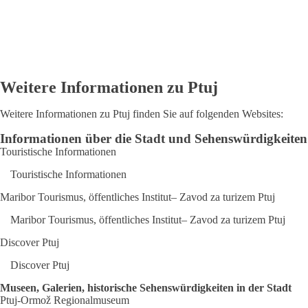
Weitere Informationen zu Ptuj
Weitere Informationen zu Ptuj finden Sie auf folgenden Websites:
Informationen über die Stadt und Sehenswürdigkeiten
Touristische Informationen
Touristische Informationen
Maribor Tourismus, öffentliches Institut– Zavod za turizem Ptuj
Maribor Tourismus, öffentliches Institut– Zavod za turizem Ptuj
Discover Ptuj
Discover Ptuj
Museen, Galerien, historische Sehenswürdigkeiten in der Stadt
Ptuj-Ormož Regionalmuseum