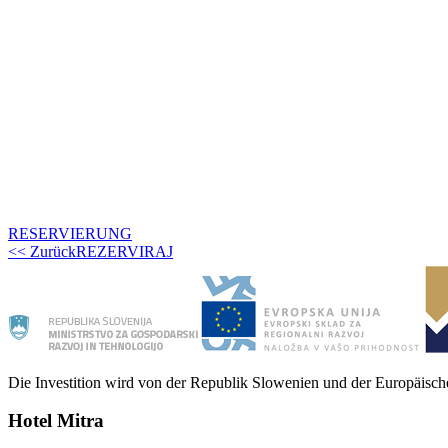
RESERVIERUNG
<< Zurück
REZERVIRAJ
Die Investition wird von der Republik Slowenien und der Europäisch
Hotel Mitra