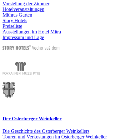
Vorstellung der Zimmer
Hotelveranstaltungen
Mithras Garten
Story Hotels
Preiseliste
Ausstellungen im Hotel Mitra
Impressum und Lage
Der Osterberger Weinkeller
Die Geschichte des Osterberger Weinkellers
Touren und Verkostungen im Osterberger Weinkeller