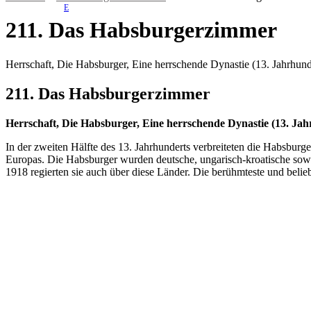
E
211. Das Habsburgerzimmer
Herrschaft, Die Habsburger, Eine herrschende Dynastie (13. Jahrhun
211. Das Habsburgerzimmer
Herrschaft, Die Habsburger, Eine herrschende Dynastie (13. Jah
In der zweiten Hälfte des 13. Jahrhunderts verbreiteten die Habsbur
Europas. Die Habsburger wurden deutsche, ungarisch-kroatische sow
1918 regierten sie auch über diese Länder. Die berühmteste und belie