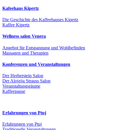
Kafeehaus Kipertz
Die Geschichte des Kaffeehauses Kipertz
Kaffee Kipertz
Wellness salon Venera
Angebot für Entspannung und Wohlbefinden
Massagen und Therapien
Konferenzen und Veranstaltungen
Der Herberstein Salon
Der Alojzija Strauss Salon
Veranstaltungsräume
Kaffeepause
Erfahrungen von Ptuj
Erfahrungen von Ptuj
Traditionelle Veranstaltungen