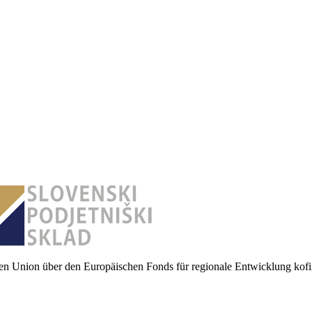
en Union über den Europäischen Fonds für regionale Entwicklung kofin