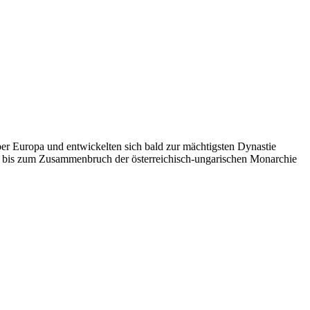
ber Europa und entwickelten sich bald zur mächtigsten Dynastie
nd bis zum Zusammenbruch der österreichisch-ungarischen Monarchie